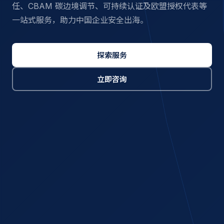
任、CBAM 碳边境调节、可持续认证及欧盟授权代表等
一站式服务，助力中国企业安全出海。
探索服务
立即咨询