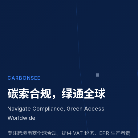
CARBONSEE
碳索合规，绿通全球
Navigate Compliance, Green Access
Worldwide
专注跨境电商全球合规，提供 VAT 税务、EPR 生产者责